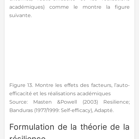
académiques) comme le montre la figure
suivante.
Figure 13. Montre les effets des facteurs, l’auto-
efficacité et les réalisations académiques
Source: Masten &Powell (2003) Resilience;
Banduras (1977/1999: Self-efficacy), Adapté.
Formulation de la théorie de la
résilience