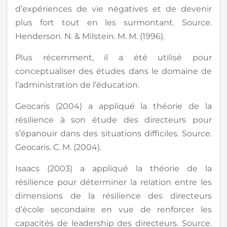
d’expériences de vie négatives et de devenir
plus fort tout en les surmontant. Source.
Henderson. N. & Milstein. M. M. (1996).
Plus récemment, il a été utilisé pour
conceptualiser des études dans le domaine de
l’administration de l’éducation.
Geocaris (2004) a appliqué la théorie de la
résilience à son étude des directeurs pour
s’épanouir dans des situations difficiles. Source.
Geocaris. C. M. (2004).
Isaacs (2003) a appliqué la théorie de la
résilience pour déterminer la relation entre les
dimensions de la résilience des directeurs
d’école secondaire en vue de renforcer les
capacités de leadership des directeurs. Source.