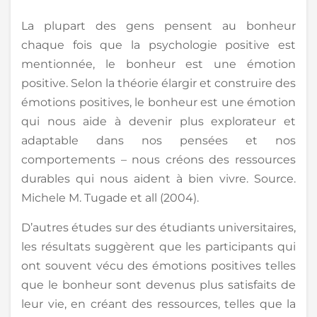
La plupart des gens pensent au bonheur
chaque fois que la psychologie positive est
mentionnée, le bonheur est une émotion
positive. Selon la théorie élargir et construire des
émotions positives, le bonheur est une émotion
qui nous aide à devenir plus explorateur et
adaptable dans nos pensées et nos
comportements – nous créons des ressources
durables qui nous aident à bien vivre. Source.
Michele M. Tugade et all (2004).
D’autres études sur des étudiants universitaires,
les résultats suggèrent que les participants qui
ont souvent vécu des émotions positives telles
que le bonheur sont devenus plus satisfaits de
leur vie, en créant des ressources, telles que la