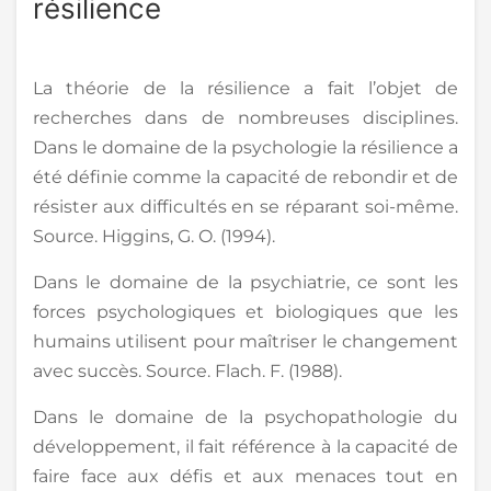
résilience
La théorie de la résilience a fait l’objet de
recherches dans de nombreuses disciplines.
Dans le domaine de la psychologie la résilience a
été définie comme la capacité de rebondir et de
résister aux difficultés en se réparant soi-même.
Source. Higgins, G. O. (1994).
Dans le domaine de la psychiatrie, ce sont les
forces psychologiques et biologiques que les
humains utilisent pour maîtriser le changement
avec succès. Source. Flach. F. (1988).
Dans le domaine de la psychopathologie du
développement, il fait référence à la capacité de
faire face aux défis et aux menaces tout en