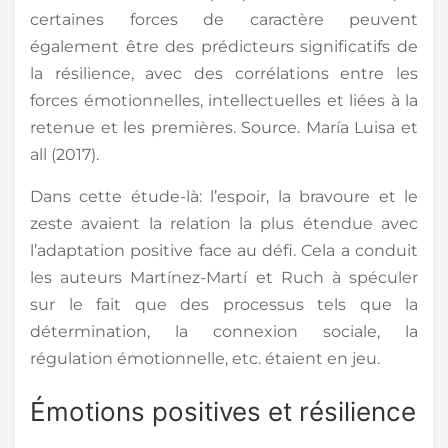
certaines forces de caractère peuvent
également être des prédicteurs significatifs de
la résilience, avec des corrélations entre les
forces émotionnelles, intellectuelles et liées à la
retenue et les premières. Source. María Luisa et
all (2017).
Dans cette étude-là: l’espoir, la bravoure et le
zeste avaient la relation la plus étendue avec
l’adaptation positive face au défi. Cela a conduit
les auteurs Martínez-Martí et Ruch à spéculer
sur le fait que des processus tels que la
détermination, la connexion sociale, la
régulation émotionnelle, etc. étaient en jeu.
Émotions positives et résilience