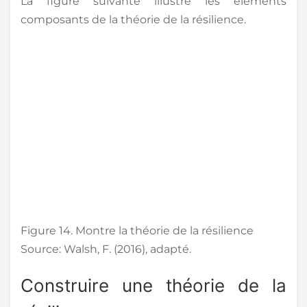
La figure suivante illustre les éléments
composants de la théorie de la résilience.
Figure 14. Montre la théorie de la résilience
Source: Walsh, F. (2016), adapté.
Construire une théorie de la