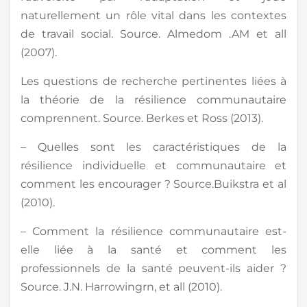
naturellement un rôle vital dans les contextes
de travail social. Source. Almedom .AM et all
(2007).
Les questions de recherche pertinentes liées à
la théorie de la résilience communautaire
comprennent. Source. Berkes et Ross (2013).
– Quelles sont les caractéristiques de la
résilience individuelle et communautaire et
comment les encourager ? Source.Buikstra et al
(2010).
– Comment la résilience communautaire est-
elle liée à la santé et comment les
professionnels de la santé peuvent-ils aider ?
Source. J.N. Harrowingrn, et all (2010).