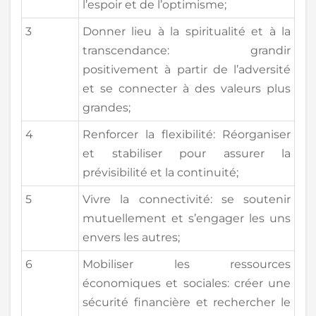
l’espoir et de l’optimisme;
3
Donner lieu à la spiritualité et à la
transcendance: grandir
positivement à partir de l’adversité
et se connecter à des valeurs plus
grandes;
4
Renforcer la flexibilité: Réorganiser
et stabiliser pour assurer la
prévisibilité et la continuité;
5
Vivre la connectivité: se soutenir
mutuellement et s’engager les uns
envers les autres;
6
Mobiliser les ressources
économiques et sociales: créer une
sécurité financière et rechercher le