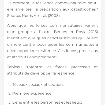
– Comment la résilience communautaire peut-
elle améliorer la préparation aux catastrophes?
Source. Norris A, et al. (2008).
Alors que les forces communautaires varient
d’un groupe à l’autre, Berkes et Ross (2013)
identifient quelques caractéristiques qui jouent
un rôle central pour aider les communautés à
développer leur résilience. Ces forces, processus
et attributs comprennent:
Tableau 8.Montre les forces, processus et
attributs de développer la résilience
1. Réseaux sociaux et soutien;
2. Première expérience;
3. Liens entre les personnes et les lieux;