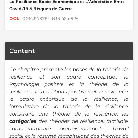
La Résilience Socio-Économique et L’Adaptation Entre
Covid-19 & Risques de Guerre
10.51432/978-1-8381524-9-9
DOI:
Content
Ce chapitre présente les bases de la théorie de
résilience et son cadre conceptuel, la
Psychologie positive et la théorie de la
résilience, les émotions positives et la résilience,
le cadre théorique de la résilience, la
formulation de la théorie de la résilience,
construire une théorie de la résilience, les
catégories
des théories de résilience: familiale,
communautaire, organisationnelle, travail
social et le résumé récapitulatif des théories de