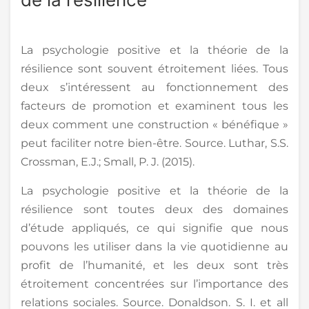
La psychologie positive et la théorie de la
résilience sont souvent étroitement liées. Tous
deux s’intéressent au fonctionnement des
facteurs de promotion et examinent tous les
deux comment une construction « bénéfique »
peut faciliter notre bien-être. Source. Luthar, S.S.
Crossman, E.J.; Small, P. J. (2015).
La psychologie positive et la théorie de la
résilience sont toutes deux des domaines
d’étude appliqués, ce qui signifie que nous
pouvons les utiliser dans la vie quotidienne au
profit de l’humanité, et les deux sont très
étroitement concentrées sur l’importance des
relations sociales. Source. Donaldson. S. I. et all