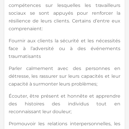
compétences sur lesquelles les travailleurs
sociaux se sont appuyés pour renforcer la
résilience de leurs clients. Certains d’entre eux
comprenaient:
Fournir aux clients la sécurité et les nécessités
face à l’adversité ou à des événements
traumatisants
Parler calmement avec des personnes en
détresse, les rassurer sur leurs capacités et leur
capacité à surmonter leurs problèmes;
Écouter, être présent et honnête et apprendre
des histoires des individus tout en
reconnaissant leur douleur;
Promouvoir les relations interpersonnelles, les