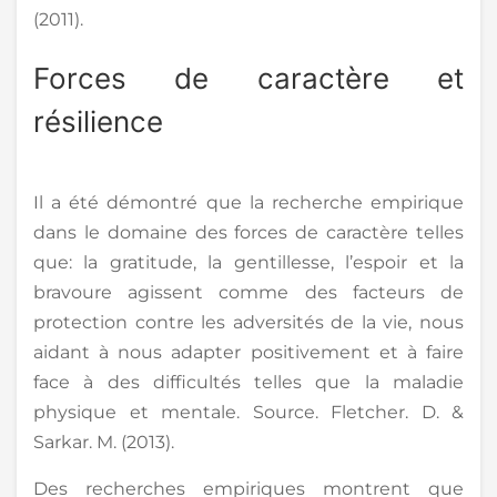
(2011).
Forces de caractère et
résilience
Il a été démontré que la recherche empirique
dans le domaine des forces de caractère telles
que: la gratitude, la gentillesse, l’espoir et la
bravoure agissent comme des facteurs de
protection contre les adversités de la vie, nous
aidant à nous adapter positivement et à faire
face à des difficultés telles que la maladie
physique et mentale. Source. Fletcher. D. &
Sarkar. M. (2013).
Des recherches empiriques montrent que