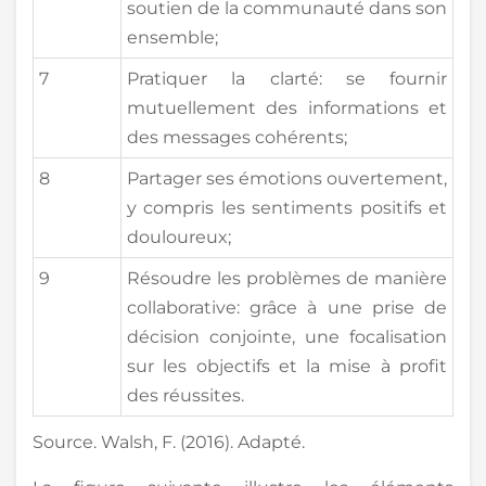
soutien de la communauté dans son
ensemble;
7
Pratiquer la clarté: se fournir
mutuellement des informations et
des messages cohérents;
8
Partager ses émotions ouvertement,
y compris les sentiments positifs et
douloureux;
9
Résoudre les problèmes de manière
collaborative: grâce à une prise de
décision conjointe, une focalisation
sur les objectifs et la mise à profit
des réussites.
Source. Walsh, F. (2016). Adapté.