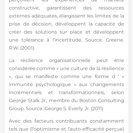
constructive, garantissent des ressources
externes adéquates, élargissent les limites de la
prise de décision, développent la capacité de
créer des solutions sur place et développent
une tolérance à l’incertitude. Source. Greene.
R.W. (2001).
La résilience organisationnelle peut être
considérée comme « une culture de la résilience
», qui se manifeste comme une forme d ‘ «
immunité psychologique » aux changements
incrémentiels et transformationnels, selon
George Stalk Jr., membre du Boston Consulting
Group. Source. George S. Everly. Jr. (2011)
Avec des facteurs contribuants constamment
tels que (l’optimisme et l’auto-efficacité perçue)