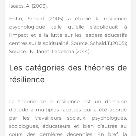
Isaacs. A. (2003).
Enfin, Schaid (2005) a étudié la résilience
psychologique telle qu’elle s’appliquait à
l’impact et à la lutte sur les leaders éducatifs
centrés sur la spiritualité. Source. Schaid.T.(2005);
Source. IN. Janet. Ledesma (2014).
Les catégories des théories de
résilience
La théorie de la résilience est un domaine
d’étude à multiples facettes qui a été abordé
par les travailleurs sociaux, psychologues,
sociologues, éducateurs et bien d’autres au
cours des dernières décennies. En bref, la