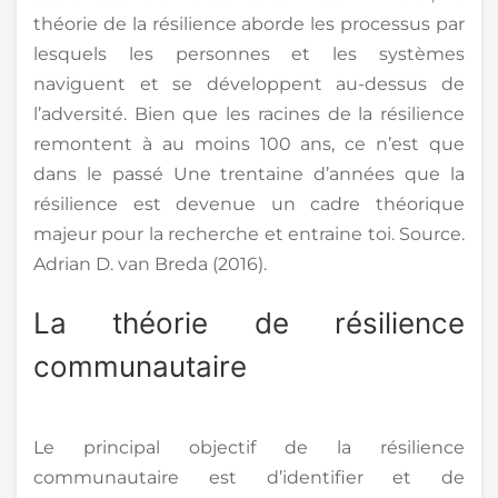
théorie de la résilience aborde les processus par
lesquels les personnes et les systèmes
naviguent et se développent au-dessus de
l’adversité. Bien que les racines de la résilience
remontent à au moins 100 ans, ce n’est que
dans le passé Une trentaine d’années que la
résilience est devenue un cadre théorique
majeur pour la recherche et entraine toi. Source.
Adrian D. van Breda (2016).
La théorie de résilience
communautaire
Le principal objectif de la résilience
communautaire est d’identifier et de