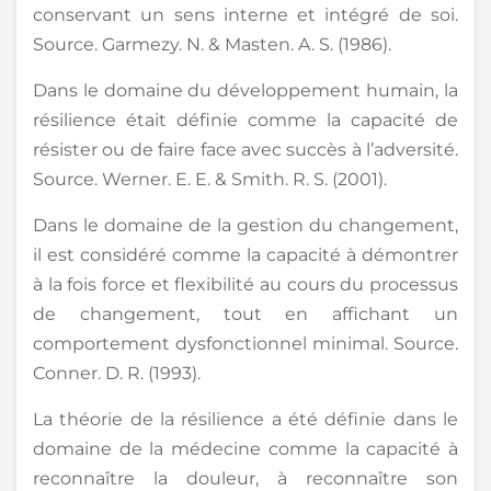
conservant un sens interne et intégré de soi.
Source. Garmezy. N. & Masten. A. S. (1986).
Dans le domaine du développement humain, la
résilience était définie comme la capacité de
résister ou de faire face avec succès à l’adversité.
Source. Werner. E. E. & Smith. R. S. (2001).
Dans le domaine de la gestion du changement,
il est considéré comme la capacité à démontrer
à la fois force et flexibilité au cours du processus
de changement, tout en affichant un
comportement dysfonctionnel minimal. Source.
Conner. D. R. (1993).
La théorie de la résilience a été définie dans le
domaine de la médecine comme la capacité à
reconnaître la douleur, à reconnaître son