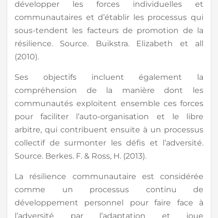
développer les forces individuelles et
communautaires et d’établir les processus qui
sous-tendent les facteurs de promotion de la
résilience. Source. Buikstra. Elizabeth et all
(2010).
Ses objectifs incluent également la
compréhension de la manière dont les
communautés exploitent ensemble ces forces
pour faciliter l’auto-organisation et le libre
arbitre, qui contribuent ensuite à un processus
collectif de surmonter les défis et l’adversité.
Source. Berkes. F. & Ross, H. (2013).
La résilience communautaire est considérée
comme un processus continu de
développement personnel pour faire face à
l’adversité par l’adaptation et joue