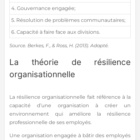
4. Gouvernance engagée;
5. Résolution de problèmes communautaires;
6. Capacité à faire face aux divisions.
Source. Berkes, F., & Ross, H. (2013). Adapté.
La théorie de résilience
organisationnelle
La résilience organisationnelle fait référence à la
capacité d’une organisation à créer un
environnement qui améliore la résilience
professionnelle de ses employés.
Une organisation engagée à bâtir des employés