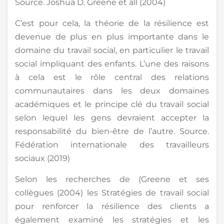
Source. Joshua D. Greene et all (2004)
C’est pour cela, la théorie de la résilience est
devenue de plus en plus importante dans le
domaine du travail social, en particulier le travail
social impliquant des enfants. L’une des raisons
à cela est le rôle central des relations
communautaires dans les deux domaines
académiques et le principe clé du travail social
selon lequel les gens devraient accepter la
responsabilité du bien-être de l’autre. Source.
Fédération internationale des travailleurs
sociaux (2019)
Selon les recherches de (Greene et ses
collègues (2004) les Stratégies de travail social
pour renforcer la résilience des clients a
également examiné les stratégies et les