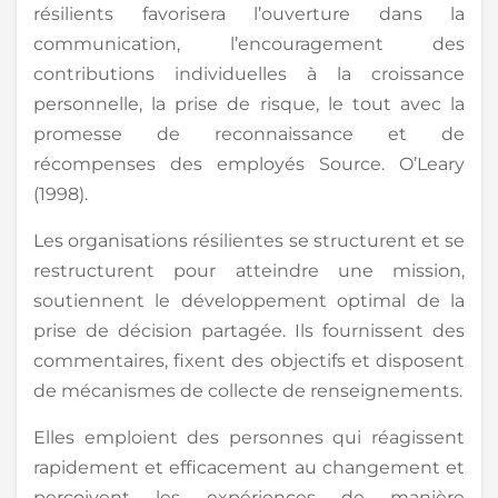
résilients favorisera l’ouverture dans la
communication, l’encouragement des
contributions individuelles à la croissance
personnelle, la prise de risque, le tout avec la
promesse de reconnaissance et de
récompenses des employés Source. O’Leary
(1998).
Les organisations résilientes se structurent et se
restructurent pour atteindre une mission,
soutiennent le développement optimal de la
prise de décision partagée. Ils fournissent des
commentaires, fixent des objectifs et disposent
de mécanismes de collecte de renseignements.
Elles emploient des personnes qui réagissent
rapidement et efficacement au changement et
perçoivent les expériences de manière