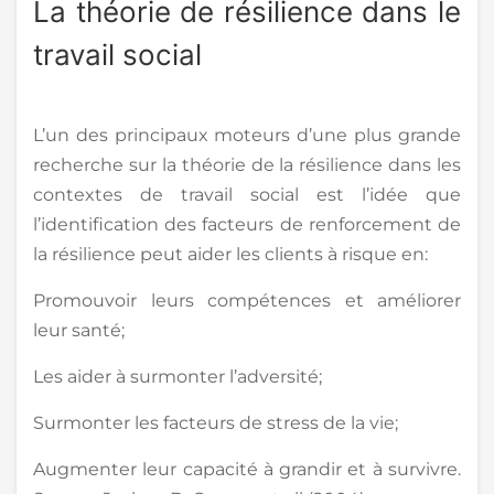
La théorie de résilience dans le
travail social
L’un des principaux moteurs d’une plus grande
recherche sur la théorie de la résilience dans les
contextes de travail social est l’idée que
l’identification des facteurs de renforcement de
la résilience peut aider les clients à risque en:
Promouvoir leurs compétences et améliorer
leur santé;
Les aider à surmonter l’adversité;
Surmonter les facteurs de stress de la vie;
Augmenter leur capacité à grandir et à survivre.