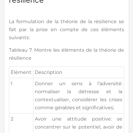
La formulation de la théorie de la résilience se
fait par la prise en compte de ces éléments
suivants:
Tableau 7. Montre les éléments de la théorie de
résilience
Élément
Description
1
Donner un sens à l’adversité:
normaliser la détresse et la
contextualiser, considérer les crises
comme gérables et significatives;
2
Avoir une attitude positive: se
concentrer sur le potentiel, avoir de