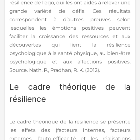
résilience de l’ego, qui les ont aidés à relever une
grande variété de défis. Ces résultats
correspondent à d’autres preuves selon
lesquelles les émotions positives peuvent
faciliter la croissance des ressources et aux
découvertes qui lient la résilience
psychologique à la santé physique, au bien-être
psychologique et aux affections positives.
Source. Nath, P., Pradhan, R. K. (2012).
Le cadre théorique de la
résilience
Le cadre théorique de la résilience se présente
les effets des (facteurs Internes, facteurs
externes, l’auto-efficacité et les réalisations