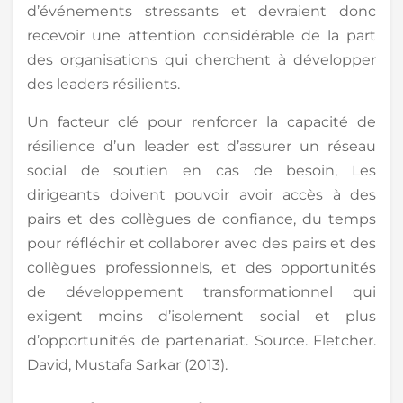
d’événements stressants et devraient donc
recevoir une attention considérable de la part
des organisations qui cherchent à développer
des leaders résilients.
Un facteur clé pour renforcer la capacité de
résilience d’un leader est d’assurer un réseau
social de soutien en cas de besoin, Les
dirigeants doivent pouvoir avoir accès à des
pairs et des collègues de confiance, du temps
pour réfléchir et collaborer avec des pairs et des
collègues professionnels, et des opportunités
de développement transformationnel qui
exigent moins d’isolement social et plus
d’opportunités de partenariat. Source. Fletcher.
David, Mustafa Sarkar (2013).