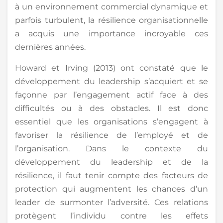
à un environnement commercial dynamique et
parfois turbulent, la résilience organisationnelle
a acquis une importance incroyable ces
dernières années.
Howard et Irving (2013) ont constaté que le
développement du leadership s’acquiert et se
façonne par l’engagement actif face à des
difficultés ou à des obstacles. Il est donc
essentiel que les organisations s’engagent à
favoriser la résilience de l’employé et de
l’organisation. Dans le contexte du
développement du leadership et de la
résilience, il faut tenir compte des facteurs de
protection qui augmentent les chances d’un
leader de surmonter l’adversité. Ces relations
protègent l’individu contre les effets