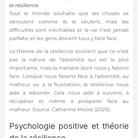
la résilience.
Tout le monde souhaite que les choses se
déroulent comme ils le veulent, mais les
difficultés sont inévitables et la vie n’est jamais
parfaite, et les gens doivent tous y faire face.
La théorie de la résilience soutient que ce n’est
pas la nature de l’adversité qui est la plus
importante, mais la manière dont nous y faisons
face. Lorsque nous faisons face à l’adversité, au
malheur ou à la frustration, la résilience nous
aide à rebondir. Cela nous aide à survivre, à
récupérer et même à prospérer face au
malheur. Source. Catherine Moore (2020).
Psychologie positive et théorie
de la résilience