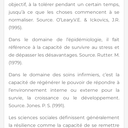
objectif, à la tolérer pendant un certain temps,
jusqu’à ce que les choses commencent à se
normaliser. Source. O’Leary.V.E. & Ickovics, J.R.
(1995).
Dans le domaine de l’épidémiologie, il fait
référence à la capacité de survivre au stress et
de dépasser les désavantages. Source. Rutter. M.
(1979).
Dans le domaine des soins infirmiers, c’est la
capacité de régénérer le pouvoir de répondre à
l’environnement interne ou externe pour la
survie, la croissance ou le développement.
Source. Jones. P. S. (1991).
Les sciences sociales définissent généralement
la résilience comme la capacité de se remettre